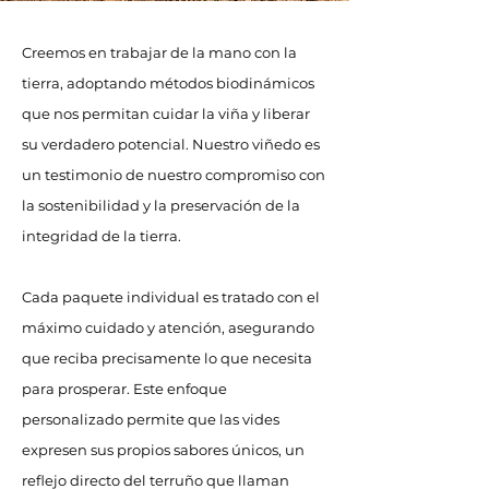
Creemos en trabajar de la mano con la
tierra, adoptando métodos biodinámicos
que nos permitan cuidar la viña y liberar
su verdadero potencial. Nuestro viñedo es
un testimonio de nuestro compromiso con
la sostenibilidad y la preservación de la
integridad de la tierra.
Cada paquete individual es tratado con el
máximo cuidado y atención, asegurando
que reciba precisamente lo que necesita
para prosperar. Este enfoque
personalizado permite que las vides
expresen sus propios sabores únicos, un
reflejo directo del terruño que llaman