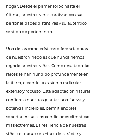
hogar. Desde el primer sorbo hasta el
último, nuestros vinos cautivan con sus
personalidades distintivas y su auténtico
sentido de pertenencia.
Una de las características diferenciadoras
de nuestro viñedo es que nunca hemos
regado nuestras viñas. Como resultado, las
raíces se han hundido profundamente en
la tierra, creando un sistema radicular
extenso y robusto. Esta adaptación natural
confiere a nuestras plantas una fuerza y
potencia increíbles, permitiéndoles
soportar incluso las condiciones climáticas
más extremas. La resiliencia de nuestras
viñas se traduce en vinos de carácter y