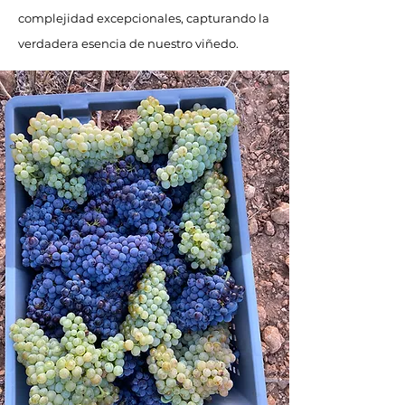
complejidad excepcionales, capturando la
verdadera esencia de nuestro viñedo.