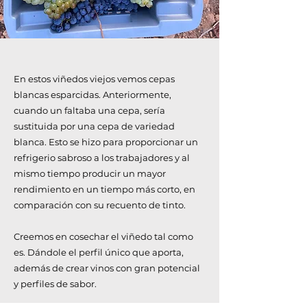
En estos viñedos viejos vemos cepas
blancas esparcidas. Anteriormente,
cuando un faltaba una cepa, sería
sustituida por una cepa de variedad
blanca. Esto se hizo para proporcionar un
refrigerio sabroso a los trabajadores y al
mismo tiempo producir un mayor
rendimiento en un tiempo más corto, en
comparación con su recuento de tinto.
Creemos en cosechar el viñedo tal como
es. Dándole el perfil único que aporta,
además de crear vinos con gran potencial
y perfiles de sabor.